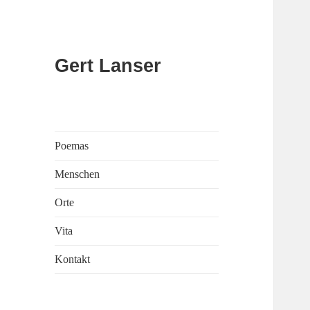
Gert Lanser
Poemas
Menschen
Orte
Vita
Kontakt